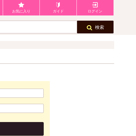
お気に入り
ガイド
ログイン
検索