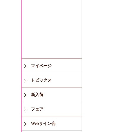
マイページ
トピックス
新入荷
フェア
Webサイン会