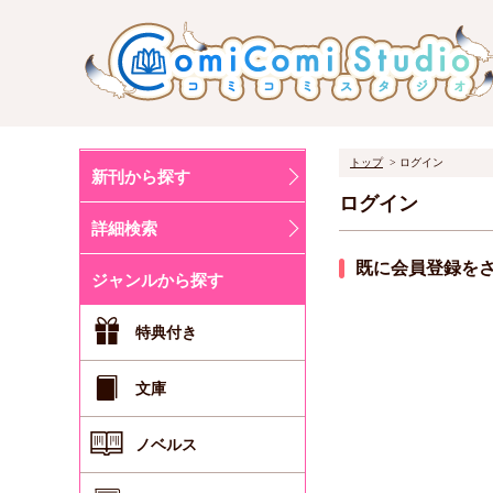
トップ
ログイン
新刊から探す
ログイン
詳細検索
既に会員登録を
ジャンルから探す
特典付き
文庫
ノベルス