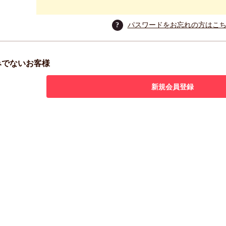
?
パスワードをお忘れの方はこ
みでないお客様
新規会員登録