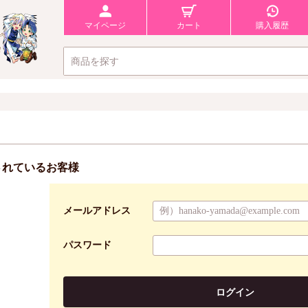
マイページ
カート
購入履歴
されているお客様
メールアドレス
パスワード
ログイン