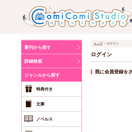
トップ
ログイン
新刊から探す
ログイン
詳細検索
既に会員登録を
ジャンルから探す
特典付き
文庫
ノベルス