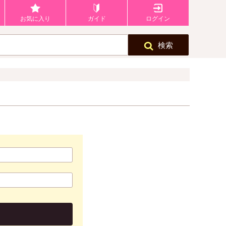
お気に入り
ガイド
ログイン
検索