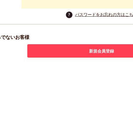
?
パスワードをお忘れの方はこ
みでないお客様
新規会員登録