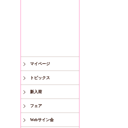
マイページ
トピックス
新入荷
フェア
Webサイン会