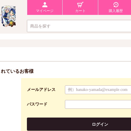
マイページ
カート
購入履歴
されているお客様
メールアドレス
パスワード
ログイン