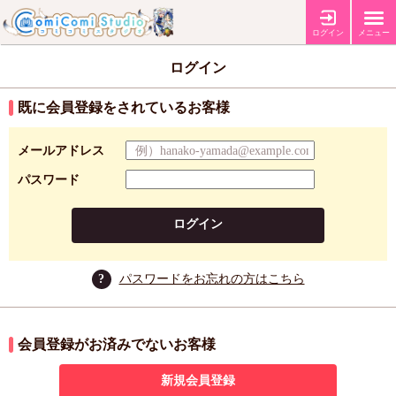
ログイン
メニュー
ログイン
既に会員登録をされているお客様
メールアドレス
パスワード
ログイン
?
パスワードをお忘れの方はこちら
会員登録がお済みでないお客様
新規会員登録