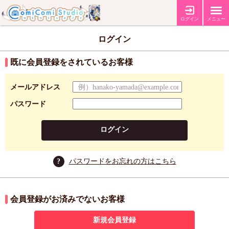
ログイン
メニュー
ログイン
既に会員登録をされているお客様
メールアドレス
パスワード
ログイン
?
パスワードをお忘れの方はこちら
会員登録がお済みでないお客様
新規会員登録