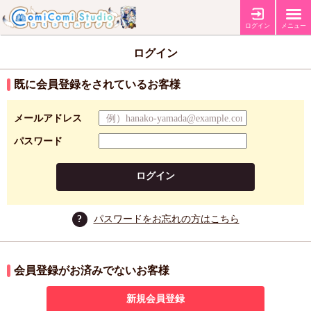
ログイン
メニュー
ログイン
既に会員登録をされているお客様
メールアドレス
パスワード
ログイン
?
パスワードをお忘れの方はこちら
会員登録がお済みでないお客様
新規会員登録