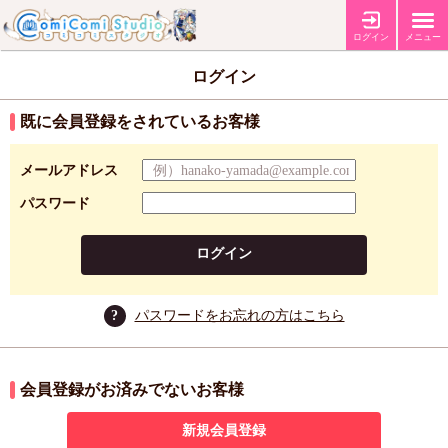
ログイン
メニュー
ログイン
既に会員登録をされているお客様
メールアドレス
パスワード
ログイン
?
パスワードをお忘れの方はこちら
会員登録がお済みでないお客様
新規会員登録