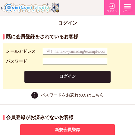
ログイン
メニュー
ログイン
既に会員登録をされているお客様
メールアドレス
パスワード
ログイン
?
パスワードをお忘れの方はこちら
会員登録がお済みでないお客様
新規会員登録