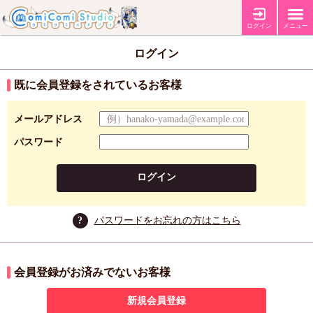
ログイン
メニュー
ログイン
既に会員登録をされているお客様
メールアドレス
パスワード
ログイン
?
パスワードをお忘れの方はこちら
会員登録がお済みでないお客様
新規会員登録