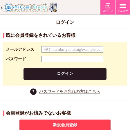
ログイン
メニュー
ログイン
既に会員登録をされているお客様
メールアドレス
パスワード
ログイン
?
パスワードをお忘れの方はこちら
会員登録がお済みでないお客様
新規会員登録