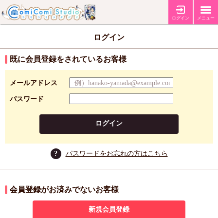
ログイン
メニュー
ログイン
既に会員登録をされているお客様
メールアドレス
パスワード
ログイン
?
パスワードをお忘れの方はこちら
会員登録がお済みでないお客様
新規会員登録