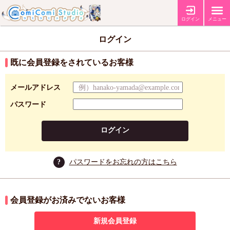
ログイン
メニュー
ログイン
既に会員登録をされているお客様
メールアドレス
パスワード
ログイン
?
パスワードをお忘れの方はこちら
会員登録がお済みでないお客様
新規会員登録