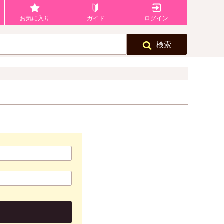
お気に入り
ガイド
ログイン
検索