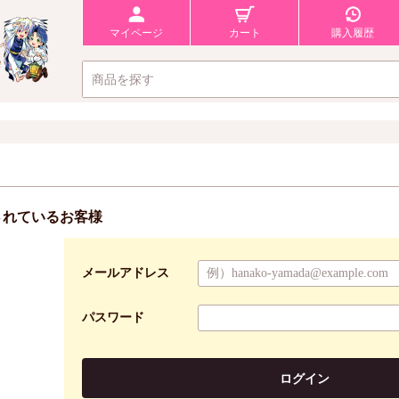
マイページ
カート
購入履歴
されているお客様
メールアドレス
パスワード
ログイン