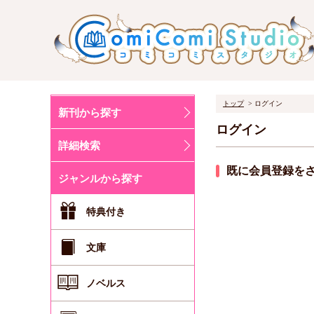
トップ
ログイン
新刊から探す
ログイン
詳細検索
既に会員登録を
ジャンルから探す
特典付き
文庫
ノベルス