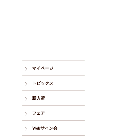
マイページ
トピックス
新入荷
フェア
Webサイン会