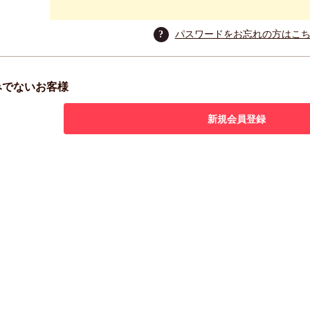
?
パスワードをお忘れの方はこ
みでないお客様
新規会員登録