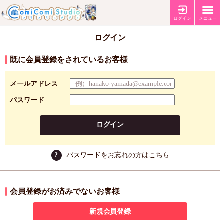
ログイン
メニュー
ログイン
既に会員登録をされているお客様
メールアドレス
パスワード
ログイン
?
パスワードをお忘れの方はこちら
会員登録がお済みでないお客様
新規会員登録