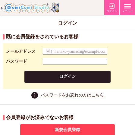
ログイン
メニュー
ログイン
既に会員登録をされているお客様
メールアドレス
パスワード
ログイン
?
パスワードをお忘れの方はこちら
会員登録がお済みでないお客様
新規会員登録