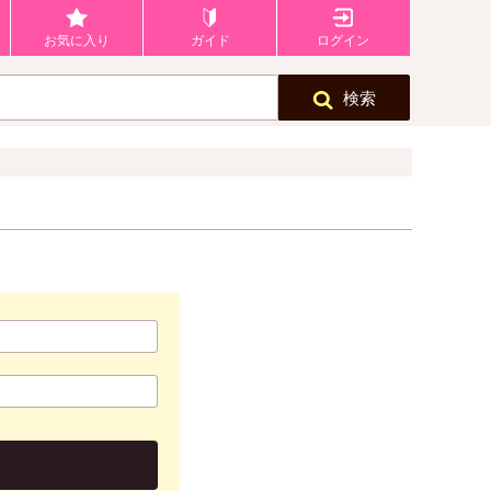
お気に入り
ガイド
ログイン
検索