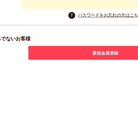
?
パスワードをお忘れの方はこ
みでないお客様
新規会員登録