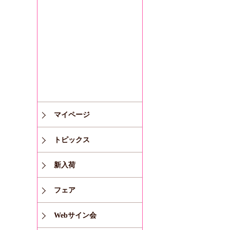
マイページ
トピックス
新入荷
フェア
Webサイン会