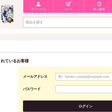
マイページ
カート
購入履歴
されているお客様
メールアドレス
パスワード
ログイン