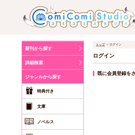
トップ
ログイン
新刊から探す
ログイン
詳細検索
既に会員登録を
ジャンルから探す
特典付き
文庫
ノベルス