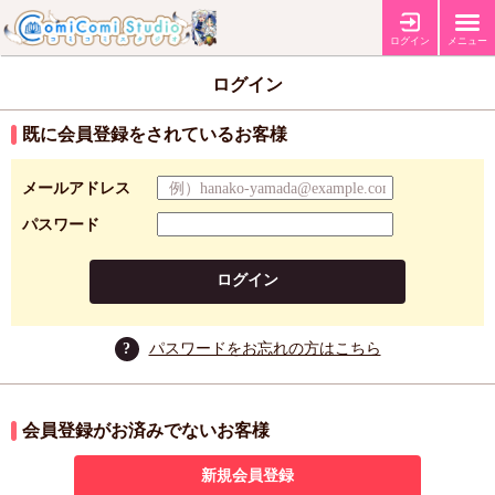
ログイン
メニュー
ログイン
既に会員登録をされているお客様
メールアドレス
パスワード
ログイン
?
パスワードをお忘れの方はこちら
会員登録がお済みでないお客様
新規会員登録