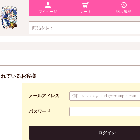
マイページ
カート
購入履歴
されているお客様
メールアドレス
パスワード
ログイン