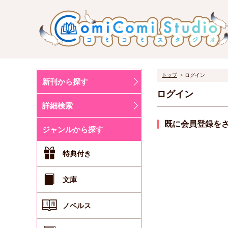
トップ
ログイン
新刊から探す
ログイン
詳細検索
既に会員登録を
ジャンルから探す
特典付き
文庫
ノベルス