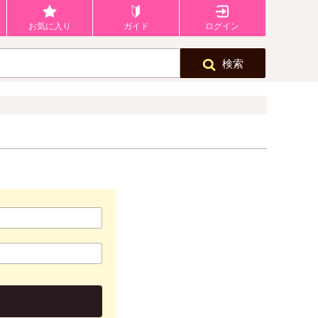
お気に入り
ガイド
ログイン
検索