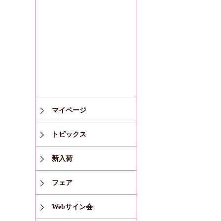
マイページ
トピックス
新入荷
フェア
Webサイン会