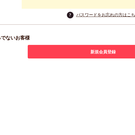
?
パスワードをお忘れの方はこ
みでないお客様
新規会員登録