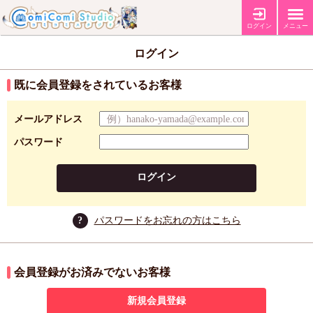
ログイン
メニュー
ログイン
既に会員登録をされているお客様
メールアドレス
パスワード
ログイン
?
パスワードをお忘れの方はこちら
会員登録がお済みでないお客様
新規会員登録