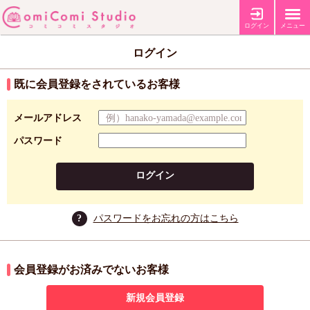
ログイン
メニュー
ログイン
既に会員登録をされているお客様
メールアドレス
パスワード
ログイン
?
パスワードをお忘れの方はこちら
会員登録がお済みでないお客様
新規会員登録