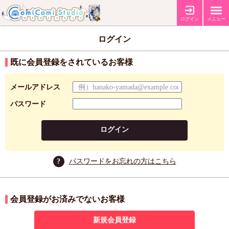
ログイン
メニュー
ログイン
既に会員登録をされているお客様
メールアドレス
パスワード
ログイン
?
パスワードをお忘れの方はこちら
会員登録がお済みでないお客様
新規会員登録