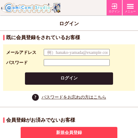
ログイン
メニュー
ログイン
既に会員登録をされているお客様
メールアドレス
パスワード
ログイン
?
パスワードをお忘れの方はこちら
会員登録がお済みでないお客様
新規会員登録