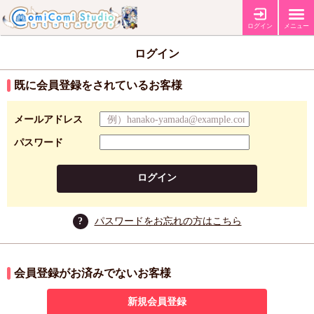
ログイン
メニュー
ログイン
既に会員登録をされているお客様
メールアドレス
パスワード
ログイン
?
パスワードをお忘れの方はこちら
会員登録がお済みでないお客様
新規会員登録