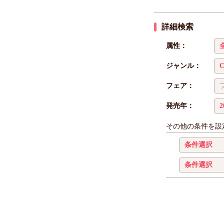
詳細検索
属性：
ジャンル：
フェア：
発売年：
その他の条件を設