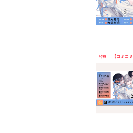
【コミコミ
特典