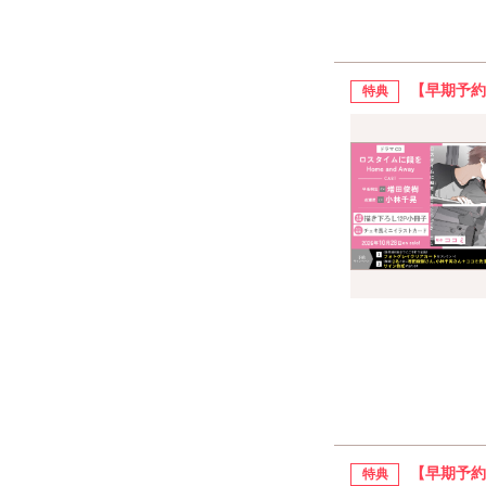
【早期予約
特典
【早期予約
特典