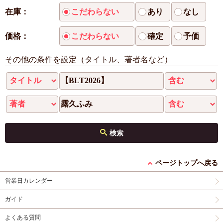
在庫：
こだわらない
あり
なし
価格：
こだわらない
確定
予価
その他の条件を設定（タイトル、著者名など）
検索
ページトップへ戻る
営業日カレンダー
ガイド
よくある質問