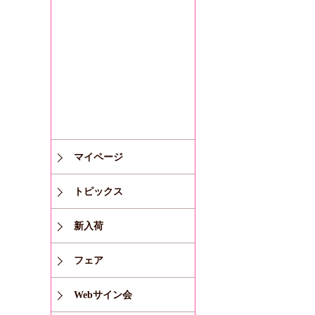
マイページ
トピックス
新入荷
フェア
Webサイン会