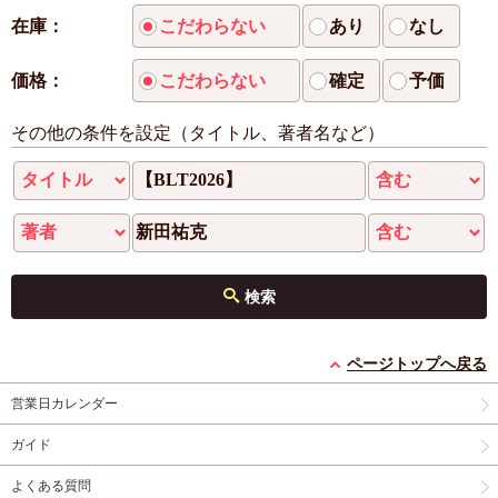
在庫：
こだわらない
あり
なし
価格：
こだわらない
確定
予価
その他の条件を設定（タイトル、著者名など）
検索
ページトップへ戻る
営業日カレンダー
ガイド
よくある質問