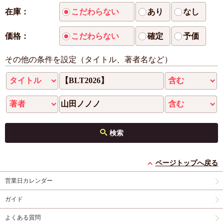
在庫：
こだわらない
あり
なし
価格：
こだわらない
確定
予価
その他の条件を設定（タイトル、著者名など）
検索
ページトップへ戻る
営業日カレンダー
ガイド
よくある質問