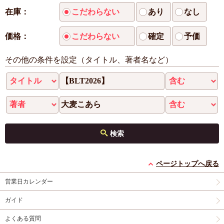
在庫：
こだわらない
あり
なし
価格：
こだわらない
確定
予価
その他の条件を設定（タイトル、著者名など）
検索
ページトップへ戻る
営業日カレンダー
ガイド
よくある質問