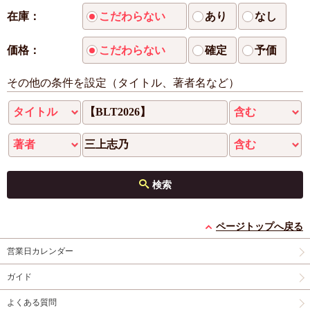
在庫：
こだわらない
あり
なし
価格：
こだわらない
確定
予価
その他の条件を設定（タイトル、著者名など）
検索
ページトップへ戻る
営業日カレンダー
ガイド
よくある質問