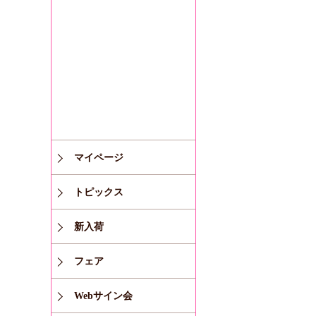
マイページ
トピックス
新入荷
フェア
Webサイン会