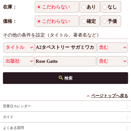
在庫：
こだわらない
あり
なし
価格：
こだわらない
確定
予価
その他の条件を設定（タイトル、著者名など）
検索
ページトップへ戻る
営業日カレンダー
ガイド
よくある質問