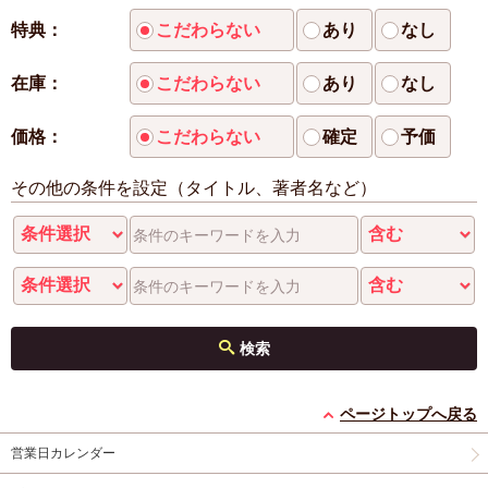
特典：
こだわらない
あり
なし
在庫：
こだわらない
あり
なし
価格：
こだわらない
確定
予価
その他の条件を設定（タイトル、著者名など）
検索
ページトップへ戻る
営業日カレンダー