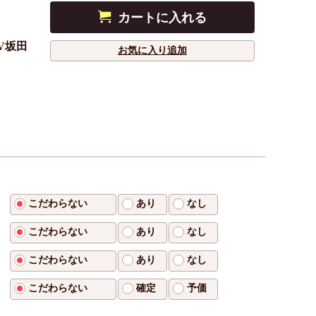
カートに入れる
V坂田
お気に入り追加
こだわらない
あり
なし
こだわらない
あり
なし
こだわらない
あり
なし
こだわらない
確定
予価