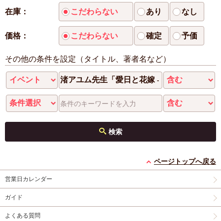
在庫：
こだわらない
あり
なし
価格：
こだわらない
確定
予価
その他の条件を設定（タイトル、著者名など）
検索
ページトップへ戻る
営業日カレンダー
ガイド
よくある質問