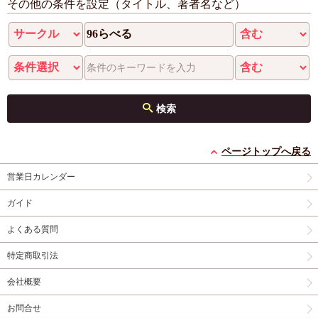
その他の条件を設定（タイトル、著者名など）
検索
ページトップへ戻る
営業日カレンダー
ガイド
よくある質問
特定商取引法
会社概要
お問合せ