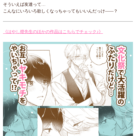
そういえば友達って…
こんなにいろいろ欲しくなっちゃってもいいんだっけ――？
《はやし燈先生のほかの作品はこちらでチェック♪》