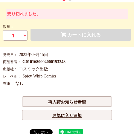
売り切れました。
数量：
カートに入れる
2023年09月15日
発売日：
G0101680004000153248
商品番号：
コスミック出版
出版社：
Spicy Whip Comics
レーベル：
なし
在庫：
再入荷お知らせ希望
お気に入り追加