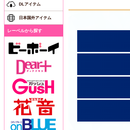
DLアイテム
日本国外アイテム
レーベルから探す