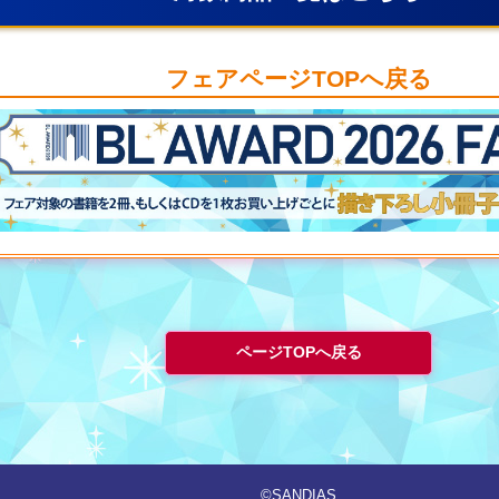
フェアページTOPへ戻る
ページTOPへ戻る
©︎SANDIAS