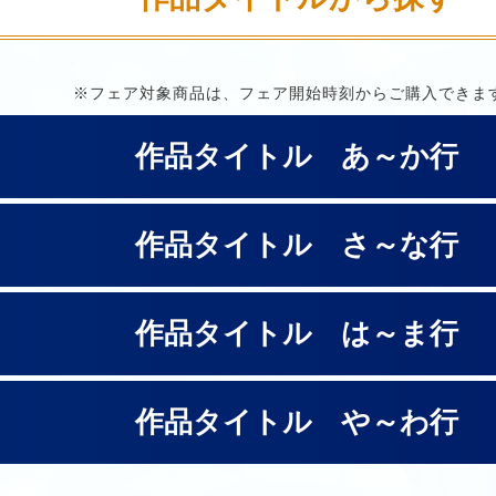
※フェア対象商品は、フェア開始時刻からご購入できま
作品タイトル あ～か行
作品タイトル さ～な行
作品タイトル は～ま行
作品タイトル や～わ行